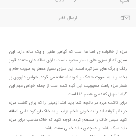
ارسال نظر
مرزه از خانواده ی نعنا ها است که گیاهی علفی و یک ساله دارد. این
سبزی که از سبزی های بسیار محبوب است دارای ساقه های متعدد قرمز
رنگ و برگ های سبز تیره است. این سبزی بسیار معطر به صورت خام و
پخته و یا به صورت خشک و ادویه استفاده می گردد. خواص دارووی پر
شمار مرزه باعث محبوبیت این گیاه شده است از جمله خواص مهم این
گیاه تسهیل کننده ی هضم غذا است.
برای کاشت مرزه در باغچه شما باید ابتدا زمینی را که برای کاشت مرزه
در نظر گرفته اید را به خوبی شخم بزنید و به خاک آن کود دامی اضافه
کنید سپس خاک را مسطح کرده. توجه کنید که خاک مناسب برای مرزه
باید سبک باشد و همچنین نباید خیلی سفت باشد.