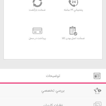
پشتيباني 24 ساعته
ضمانت بازگشت
ضمانت اصل بودن کالا
پرداخت در محل
توضيحات
بررسي تخصصي
نظرات کاربران