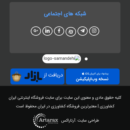
شبکه های اجتماعی
کلیه حقوق مادی و معنوی این سایت برای سایت
فروشگاه اینترنتی ایران
کشاورزی | معتبرترین فروشگاه کشاورزی در ایران
محفوظ است
طراحی سایت :آرتاراکس