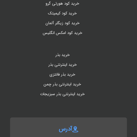
خرید کود هورتی گرو
خرید کود کیمیتک
خرید کود زیگلر آلمان
خرید کود امکس انگلیس
خرید بذر
خرید اینترنتی بذر
خرید بذر فانتزی
خرید اینترنتی بذر چمن
خرید اینترنتی بذر سبزیجات
آدرس