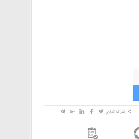
اشتراک گذاري