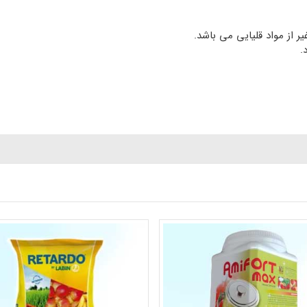
یر از مواد قلیایی می باشد.
د.