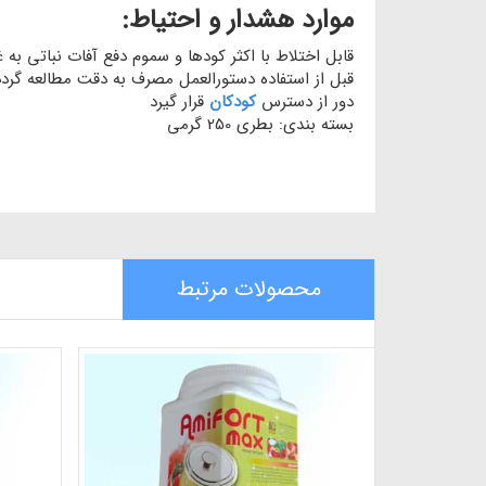
موارد هشدار و احتیاط:
قابل اختلاط با اکثر کودها و سموم دفع آفات نباتی به غ
قبل از استفاده دستورالعمل مصرف به دقت مطالعه گرد
دور از دسترس
کودکان
قرار گیرد
بسته بندی: بطری 250 گرمی
محصولات مرتبط