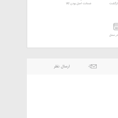
ازگشت
ضمانت اصل بودن کالا
ر محل
ارسال نظر