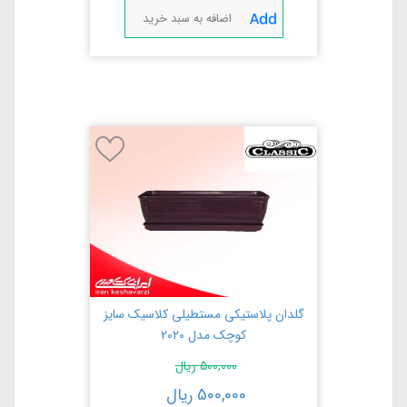
اضافه به سبد خرید
گلدان پلاستیکی مستطیلی کلاسیک سایز
کوچک مدل 2020
500,000
ریال
500,000
ریال