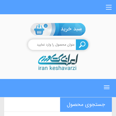
0
Toggle
navigation
جستجوی محصول