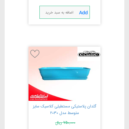
اضافه به سبد خرید
گلدان پلاستیکی مستطیلی کلاسیک سایز
متوسط مدل 2030
750,000
ریال