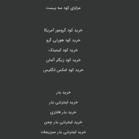
مزایای کود سه بیست
خرید کود گرومور آمریکا
خرید کود هورتی گرو
خرید کود کیمیتک
خرید کود زیگلر آلمان
خرید کود امکس انگلیس
خرید بذر
خرید اینترنتی بذر
خرید بذر فانتزی
خرید اینترنتی بذر چمن
خرید اینترنتی بذر سبزیجات