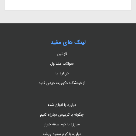
لینک های مفید
قوانین
سوالات متداول
درباره ما
از فروشگاه دکورینه دیدن کنید
مبارزه با انواع شته
چگونه با تریپس مبارزه کنیم
مبارزه با کرم ساقه خوار
مبارزه با کرم سفید ریشه