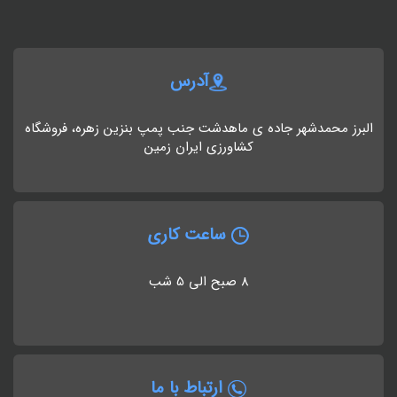
آدرس
البرز محمدشهر جاده ی ماهدشت جنب پمپ بنزین زهره، فروشگاه
کشاورزی ایران زمین
ساعت کاری
8 صبح الی 5 شب
ارتباط با ما