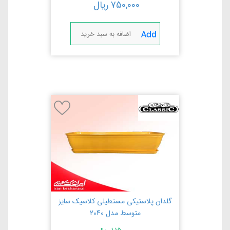
750,000
ریال
اضافه به سبد خرید
گلدان پلاستیکی مستطیلی کلاسیک سایز
متوسط مدل 2040