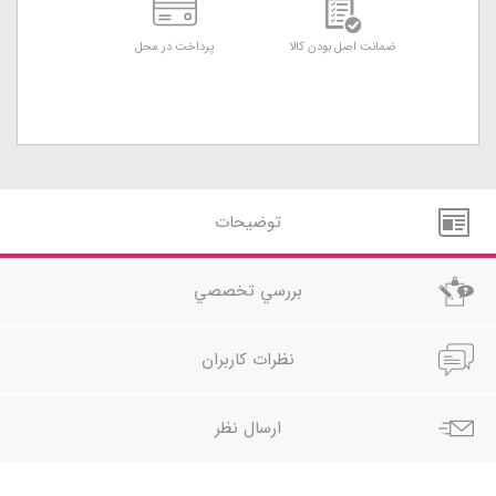
ضمانت اصل بودن کالا
پرداخت در محل
توضيحات
بررسي تخصصي
نظرات کاربران
ارسال نظر