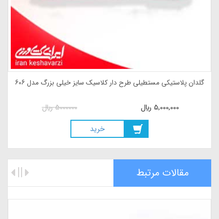
گلدان پلاستیکی مستطیلی طرح دار کلاسیک سایز خیلی بزرگ مدل 606
5,000,000
ريال
5000000
ريال
خريد
مقالات مرتبط