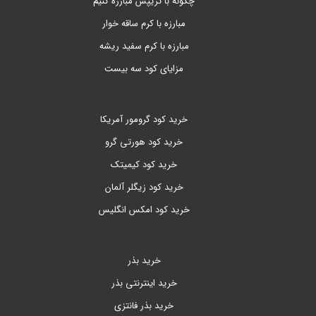
چگونه با تریپس مبارزه کنیم
مبارزه با کرم ساقه خوار
مبارزه با کرم سفید ریشه
مزایای کود سه بیست
خرید کود گرومور آمریکا
خرید کود هورتی گرو
خرید کود کیمیتک
خرید کود زیگلر آلمان
خرید کود امکس انگلیس
خرید بذر
خرید اینترنتی بذر
خرید بذر فانتزی