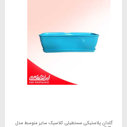
گلدان پلاستیکی مستطیلی کلاسیک سایز متوسط مدل