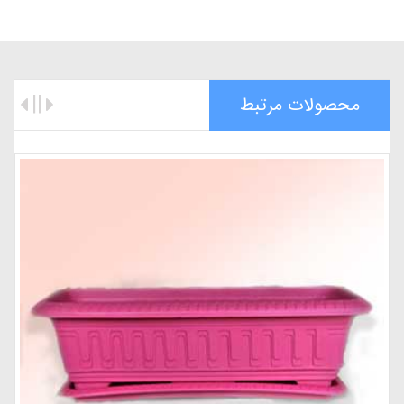
محصولات مرتبط