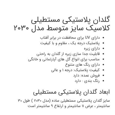
گلدان پلاستیکی مستطیلی
کلاسیک سایز متوسط مدل 2030
دارای UV برای محافظت در برابر آفتاب
پلاستیک درجه یک ، مقاوم و با کیفیت
دارای زیره
قابلیت جدا سازی زیره از گلدان به راحتی
مناسب برای انواع گل های آپارتمانی و خانگی
دارای رنگ های متنوع
کیفیت پلاستیک: درجه 1 و عالی
فروش عمده: دارد
رنگ بندی : دارد
ابعاد گلدان پلاستیکی مستطیلی
سایز گلدان پلاستیکی مستطیلی ساده (مدل 2030 ) طول 30
سانتیمتر ، عرض 11 سانتیمتر و ارتفاع 9 سانتیمتر است