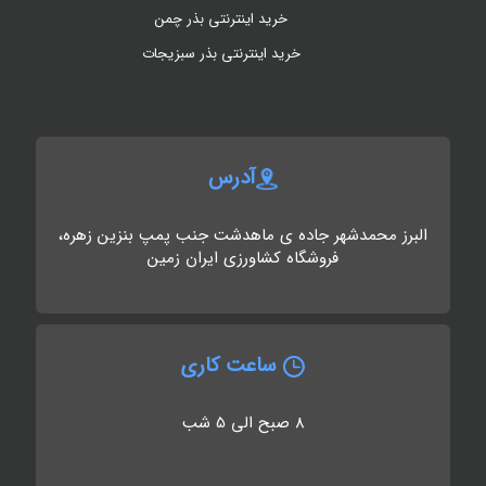
خرید اینترنتی بذر چمن
خرید اینترنتی بذر سبزیجات
آدرس
البرز محمدشهر جاده ی ماهدشت جنب پمپ بنزین زهره،
فروشگاه کشاورزی ایران زمین
ساعت کاری
8 صبح الی 5 شب