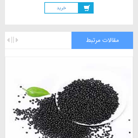
خريد
مقالات مرتبط