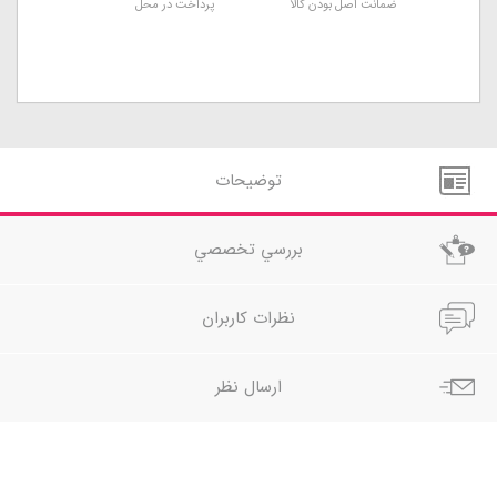
ضمانت اصل بودن کالا
پرداخت در محل
توضيحات
بررسي تخصصي
نظرات کاربران
ارسال نظر