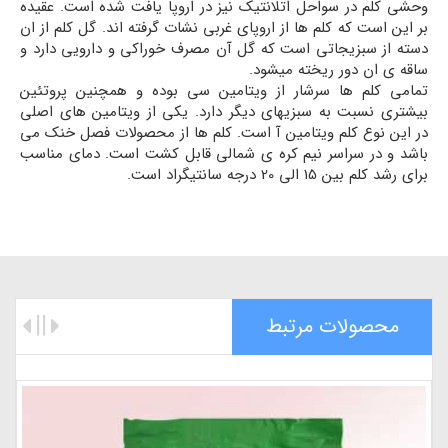
وحشی کلم در سواحل اتلانتیک نیز در اروپا یافت شده است. عقیده
بر این است که کلم ها از اروپای غربی نشات گرفته اند. گل کلم از ان
دسته از سبزیجاتی است که گل آن مصرف خوراکی و دارویی دارد و
ساقه ی ان دور ریخته میشود.
تمامی کلم ها سرشار از ویتامین سی بوده و همچنین پروتئین
بیشتری نسبت به سبزیهای دیگر دارد. یکی از ویتامین های اصلی
در این نوع کلم ویتامین آ است. کلم ها از محصولات فصل خنک می
باشد و در سراسر نیم کره ی شمالی قابل کشت است. دمای مناسب
برای رشد کلم بین 15 الی 20 درجه سانتیگراد است.
محصولات مرتبط