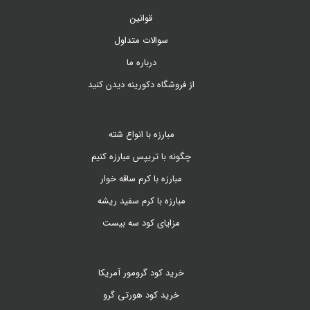
قوانین
سوالات متداول
درباره ما
از فروشگاه دکورینه دیدن کنید
مبارزه با انواع شته
چگونه با تریپس مبارزه کنیم
مبارزه با کرم ساقه خوار
مبارزه با کرم سفید ریشه
مزایای کود سه بیست
خرید کود گرومور آمریکا
خرید کود هورتی گرو