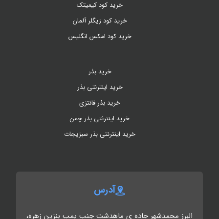
خرید کود کیمیتک
خرید کود زیگلر آلمان
خرید کود امکس انگلیس
خرید بذر
خرید اینترنتی بذر
خرید بذر فانتزی
خرید اینترنتی بذر چمن
خرید اینترنتی بذر سبزیجات
آدرس
البرز محمدشهر جاده ی ماهدشت جنب پمپ بنزین زهره،