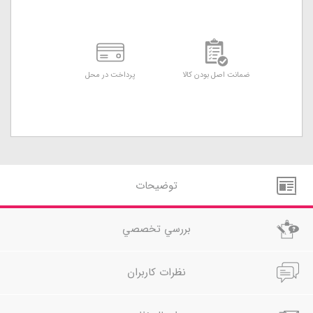
ضمانت اصل بودن کالا
پرداخت در محل
توضيحات
بررسي تخصصي
نظرات کاربران