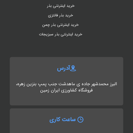
خرید اینترنتی بذر
خرید بذر فانتزی
خرید اینترنتی بذر چمن
خرید اینترنتی بذر سبزیجات
آدرس
البرز محمدشهر جاده ی ماهدشت جنب پمپ بنزین زهره،
فروشگاه کشاورزی ایران زمین
ساعت کاری