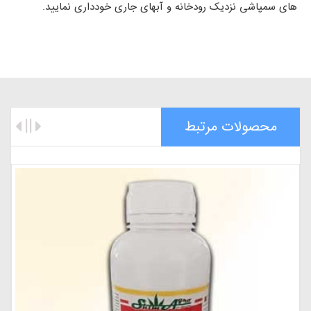
های سمپاشی نزدیک رودخانه و آبهای جاری خودداری نمایید.
محصولات مرتبط