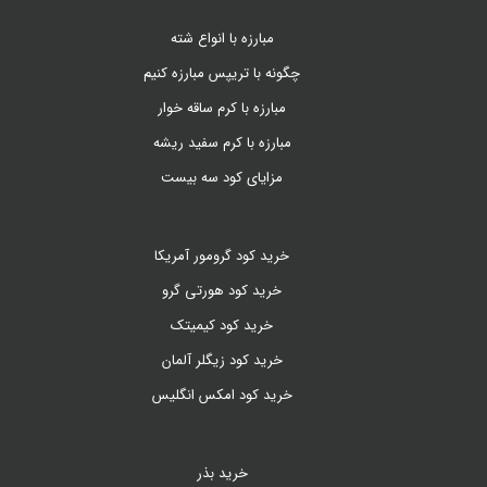
مبارزه با انواع شته
چگونه با تریپس مبارزه کنیم
مبارزه با کرم ساقه خوار
مبارزه با کرم سفید ریشه
مزایای کود سه بیست
خرید کود گرومور آمریکا
خرید کود هورتی گرو
خرید کود کیمیتک
خرید کود زیگلر آلمان
خرید کود امکس انگلیس
خرید بذر