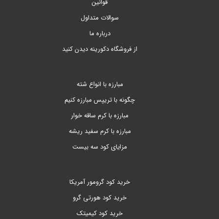
قوانین
سوالات متداول
درباره ما
از فروشگاه دکورینه دیدن کنید
مبارزه با انواع شته
چگونه با تریپس مبارزه کنیم
مبارزه با کرم ساقه خوار
مبارزه با کرم سفید ریشه
مزایای کود سه بیست
خرید کود گرومور آمریکا
خرید کود هورتی گرو
خرید کود کیمیتک