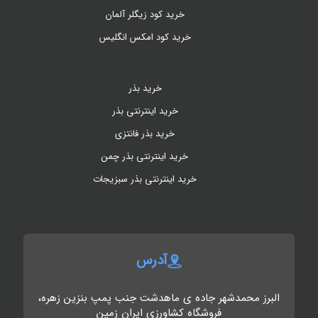
خرید کود زیگلر آلمان
خرید کود امکس انگلیس
خرید بذر
خرید اینترنتی بذر
خرید بذر فانتزی
خرید اینترنتی بذر چمن
خرید اینترنتی بذر سبزیجات
آدرس
البرز محمدشهر جاده ی ماهدشت جنب پمپ بنزین زهره،
فروشگاه کشاورزی ایران زمین