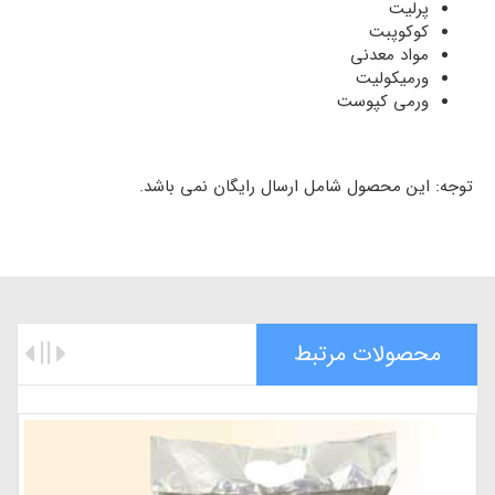
پرلیت
کوکوپبت
مواد معدنی
ورمیکولیت
ورمی کپوست
توجه: این محصول شامل ارسال رایگان نمی باشد.
محصولات مرتبط