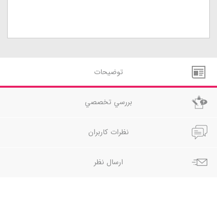
توضيحات
بررسي تخصصي
نظرات کاربران
ارسال نظر