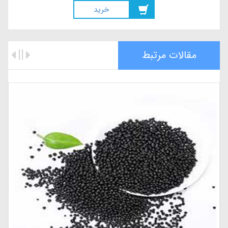
خريد
مقالات مرتبط