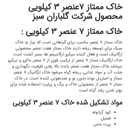
خاک ممتاز 7عنصر 3 کیلویی
محصول شرکت گلباران سبز
خاک ممتاز 7 عنصر 3 کیلویی :
خاک ممتاز 7 عنصر مناسب برای گیاهانی است که نیاز به خاک
سبک برای توسعه ریشه دارند.خاک ممتاز هفت عنصر محصولی
ارگانیک است و فعال کننده میکرو ارگانیسم ها بستر کشت است.
خاک ارگانیک ممتاز 7 عنصر از ترکیب قوی از 7 عنصر ماکرو و میکرو
میباشد.خاک ممتاز هفت عنصر باعث بالا رفتن ظرفیت نگهداری و
جذب آب و مواد غذایی ریشه گیاه میشود.خاک ارگانیک 7 عنصر
ممتاز و استریل بوده بدون بو و ضدعفونی کننده است. در خاک
ممتاز 7 عنصر از محصولی خاک و برگ و پرلیت استفاده شده برای
بهتر شدن رشد گیاه است
مواد تشکیل شده خاک 7 عنصر 3 کیلویی
کود گرانوله
فسیل
پیت ماس