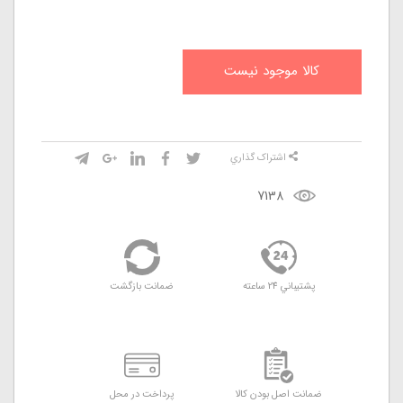
کالا موجود نيست
اشتراک گذاري
7138
پشتيباني 24 ساعته
ضمانت بازگشت
ضمانت اصل بودن کالا
پرداخت در محل