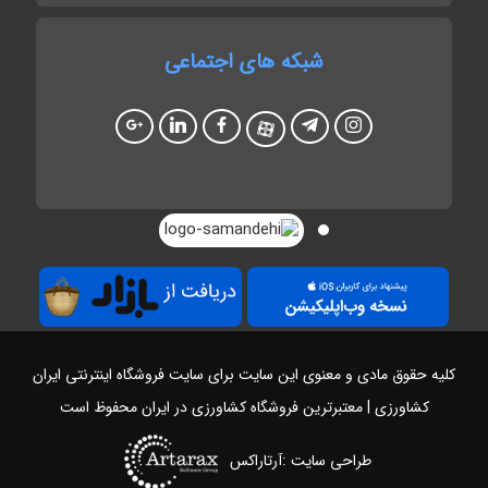
شبکه های اجتماعی
کلیه حقوق مادی و معنوی این سایت برای سایت
فروشگاه اینترنتی ایران
کشاورزی | معتبرترین فروشگاه کشاورزی در ایران
محفوظ است
طراحی سایت :آرتاراکس