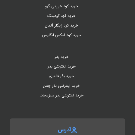
خرید کود هورتی گرو
خرید کود کیمیتک
خرید کود زیگلر آلمان
خرید کود امکس انگلیس
خرید بذر
خرید اینترنتی بذر
خرید بذر فانتزی
خرید اینترنتی بذر چمن
خرید اینترنتی بذر سبزیجات
آدرس