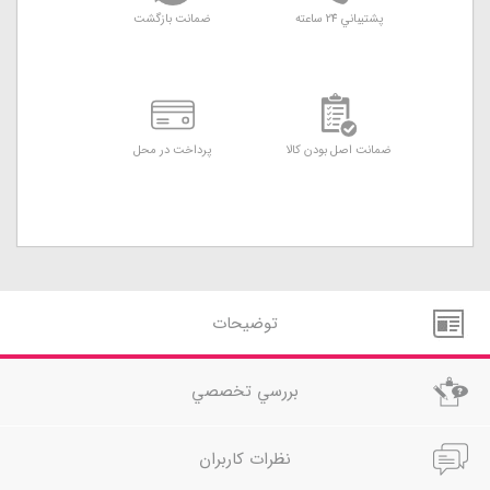
پشتيباني 24 ساعته
ضمانت بازگشت
ضمانت اصل بودن کالا
پرداخت در محل
توضيحات
بررسي تخصصي
نظرات کاربران