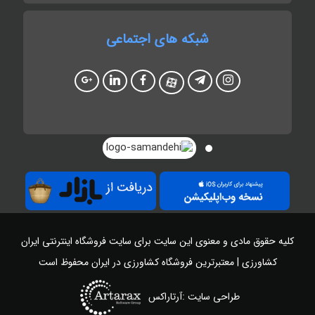
شبکه های اجتماعی
کلیه حقوق مادی و معنوی این سایت برای سایت
فروشگاه اینترنتی ایران
کشاورزی | معتبرترین فروشگاه کشاورزی در ایران
محفوظ است
طراحی سایت :آرتاراکس