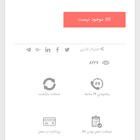
کالا موجود نيست
اشتراک گذاري
8227
پشتيباني 24 ساعته
ضمانت بازگشت
ضمانت اصل بودن کالا
پرداخت در محل