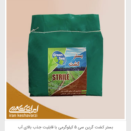
بستر کشت گرین سی 10 کیلوگرمی با قابلیت جذب بالای آب