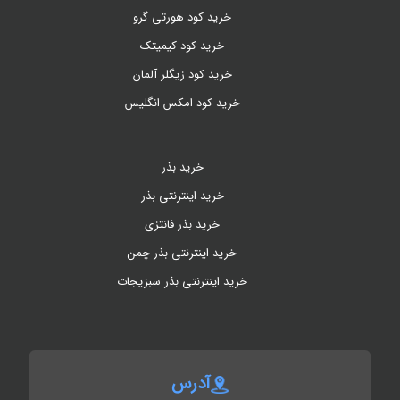
خرید کود هورتی گرو
خرید کود کیمیتک
خرید کود زیگلر آلمان
خرید کود امکس انگلیس
خرید بذر
خرید اینترنتی بذر
خرید بذر فانتزی
خرید اینترنتی بذر چمن
خرید اینترنتی بذر سبزیجات
آدرس