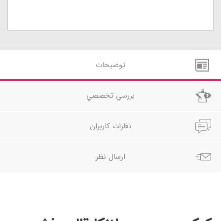
توضيحات
بررسي تخصصي
نظرات کاربران
ارسال نظر