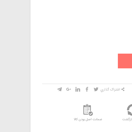
اشتراک گذاري
ازگشت
ضمانت اصل بودن کالا