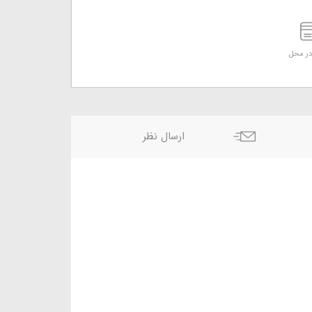
ر محل
ارسال نظر