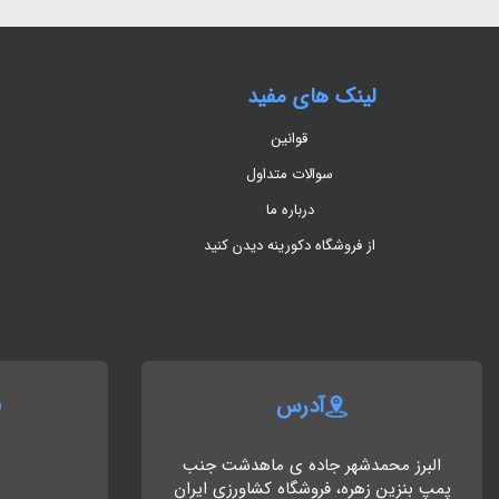
لینک های مفید
قوانین
سوالات متداول
درباره ما
از فروشگاه دکورینه دیدن کنید
آدرس
البرز محمدشهر جاده ی ماهدشت جنب
8
پمپ بنزین زهره، فروشگاه کشاورزی ایران