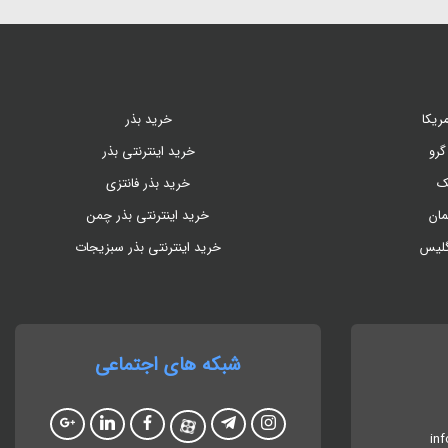
ریکا
خرید بذر
گرو
خرید اینترنتی بذر
ک
خرید بذر فانتزی
مان
خرید اینترنتی بذر چمن
گلیس
خرید اینترنتی بذر سبزیجات
شبکه های اجتماعی
in