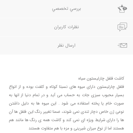
بررسي تخصصي
نظرات کاربران
ارسال نظر
کاشت فلفل چارلیستون سیاه
فلفل چارلیستون دارای میوه های نسبتا کوتاه و کلفت بوده و از انواع
بسیار محبوب سبزی جات به حساب می آید و در تمام دنیا از انها به
صورت خام یا پخته استفاده می شود . این میوه ها به دلیل داشتن
نوعی ژن خاص دچار تندی نمی شوند، ضمنا تغییر رنگ این فلفل ها آن
ها را دارای شرایط ویژه ای نمی کند و کاشت همه ی رنگ ها مانند هم
هستند اما از نوع میزان شیرینی و مزه با هم متفاوت هستند