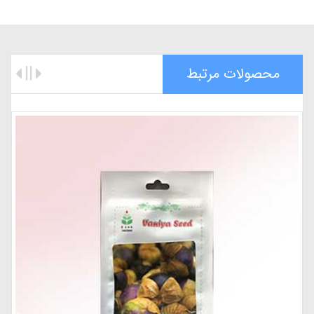
محصولات مرتبط