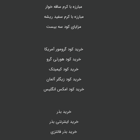
مبارزه با کرم ساقه خوار
مبارزه با کرم سفید ریشه
مزایای کود سه بیست
خرید کود گرومور آمریکا
خرید کود هورتی گرو
خرید کود کیمیتک
خرید کود زیگلر آلمان
خرید کود امکس انگلیس
خرید بذر
خرید اینترنتی بذر
خرید بذر فانتزی