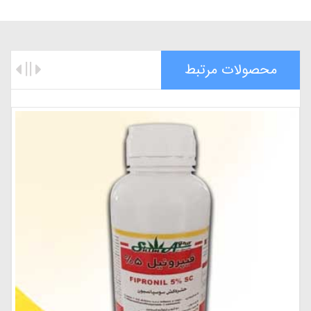
محصولات مرتبط