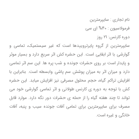
نام تجاری : سایپرمترین
فرمولاسیون : 40% ای سی
دوره کارنس: 21 روز
سایپرمترین از گروه پایرتروییدها است که غیر سیستمیک، تماسی و
گوارشی با اثر ابقایی است. این حشره کش اثر سریع دارد و بسیار موثر
و پایدار است بر روی حشرات جونده و شب پره ها. این سم اثر تماسی
دارد و میزان اثر به میزان پوشش سم پاشی وابسطه است. بنابراین با
افزایش تراکم گیاه، حجم محلول مصرفی نیز افزایش میابد. این حشره
کش با توجه به دوره ی کارنس طولانی و اثر تماسی گوارشی خود می
تواند تا چند هفته گیاه را از حمله ی حشرات دور نگه دارد. موارد قابل
مصرف برای سایپرمترین برای تمامی آفات جونده سیب و پنبه، آفات
خانگی و غیره است.