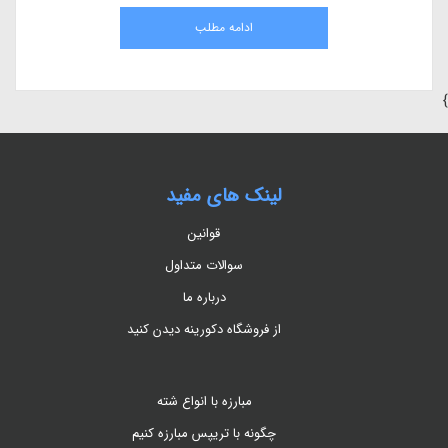
طبیعی و اثرات آن بر گیاهان می‌پردازیم.
ادامه مطلب
}
لینک های مفید
قوانین
سوالات متداول
درباره ما
از فروشگاه دکورینه دیدن کنید
مبارزه با انواع شته
چگونه با تریپس مبارزه کنیم