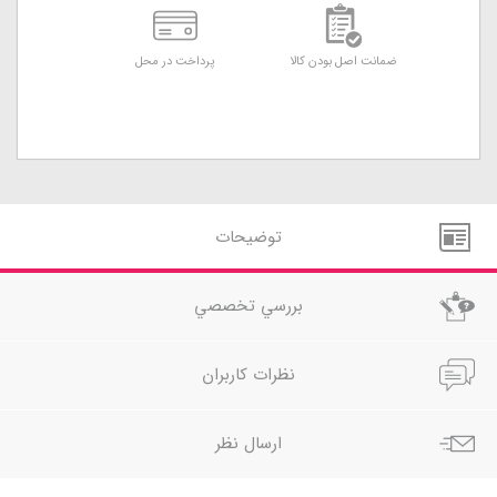
ضمانت اصل بودن کالا
پرداخت در محل
توضيحات
بررسي تخصصي
نظرات کاربران
ارسال نظر