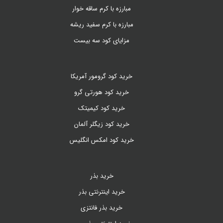
مبارزه با کرم ساقه خوار
مبارزه با کرم سفید ریشه
مزایای کود سه بیست
خرید کود گرومور آمریکا
خرید کود هورتی گرو
خرید کود کیمیتک
خرید کود زیگلر آلمان
خرید کود امکس انگلیس
خرید بذر
خرید اینترنتی بذر
خرید بذر فانتزی