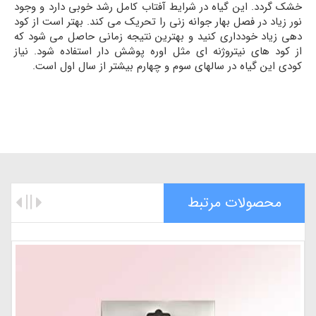
خشک گردد. این گیاه در شرایط آفتاب کامل رشد خوبی دارد و وجود
نور زیاد در فصل بهار جوانه زنی را تحریک می کند. بهتر است از کود
دهی زیاد خودداری کنید و بهترین نتیجه زمانی حاصل می شود که
از کود های نیتروژنه ای مثل اوره پوشش دار استفاده شود. نیاز
کودی این گیاه در سالهای سوم و چهارم بیشتر از سال اول است.
محصولات مرتبط