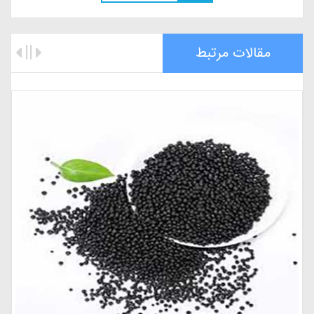
مقالات مرتبط