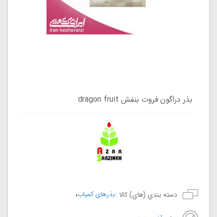
بذر دراگون فروت بنفش dragon fruit
،
بذرهای کمیاب
دسته بندي (هاي) کالا :