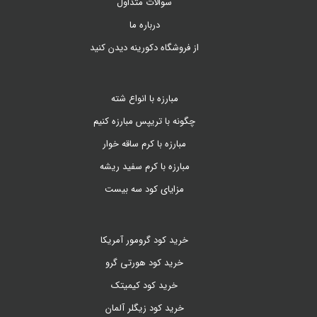
سوالات متداول
درباره ما
از فروشگاه دکورینه دیدن کنید
مبارزه با انواع شته
چگونه با تریپس مبارزه کنیم
مبارزه با کرم ساقه خوار
مبارزه با کرم سفید ریشه
مزایای کود سه بیست
خرید کود گرومور آمریکا
خرید کود هورتی گرو
خرید کود کیمیتک
خرید کود زیگلر آلمان