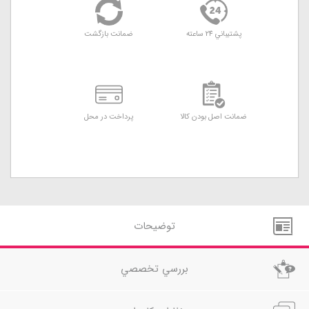
پشتيباني 24 ساعته
ضمانت بازگشت
ضمانت اصل بودن کالا
پرداخت در محل
توضيحات
بررسي تخصصي