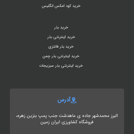
خرید کود امکس انگلیس
خرید بذر
خرید اینترنتی بذر
خرید بذر فانتزی
خرید اینترنتی بذر چمن
خرید اینترنتی بذر سبزیجات
آدرس
البرز محمدشهر جاده ی ماهدشت جنب پمپ بنزین زهره،
فروشگاه کشاورزی ایران زمین