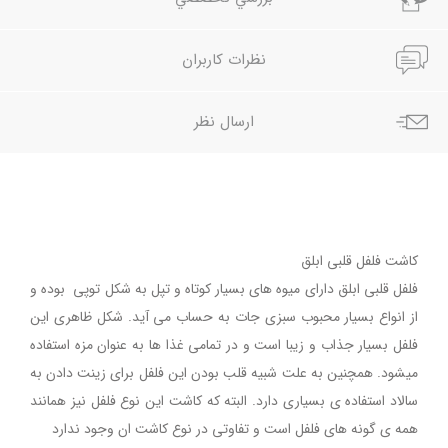
نظرات کاربران
ارسال نظر
کاشت فلفل قلبی ابلق
فلفل قلبی ابلق دارای میوه های بسیار کوتاه و تپل به شکل توپی بوده و
از انواع بسیار محبوب سبزی جات به حساب می آید. شکل ظاهری این
فلفل بسیار جذاب و زیبا است و در تمامی غذا ها به عنوان مزه استفاده
میشود. همچنین به علت شبیه قلب بودن این فلفل برای زینت دادن به
سالاد استفاده ی بسیاری دارد. البته که کاشت این نوع فلفل نیز همانند
همه ی گونه های فلفل است و تفاوتی در نوع کاشت ان وجود ندارد