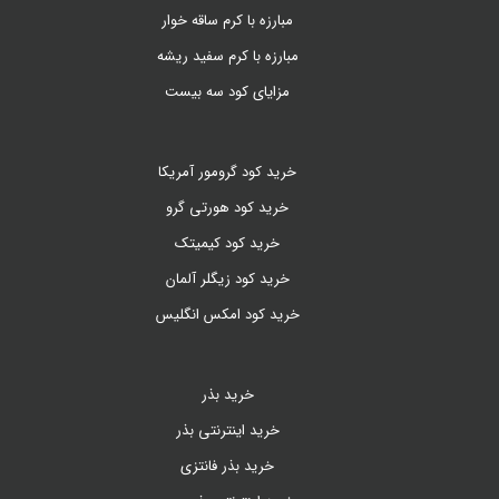
مبارزه با کرم ساقه خوار
مبارزه با کرم سفید ریشه
مزایای کود سه بیست
خرید کود گرومور آمریکا
خرید کود هورتی گرو
خرید کود کیمیتک
خرید کود زیگلر آلمان
خرید کود امکس انگلیس
خرید بذر
خرید اینترنتی بذر
خرید بذر فانتزی