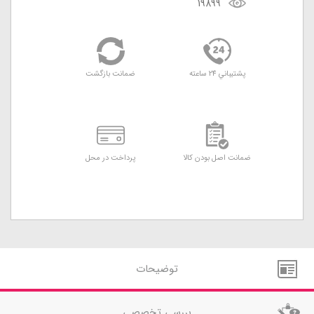
19899
پشتيباني 24 ساعته
ضمانت بازگشت
ضمانت اصل بودن کالا
پرداخت در محل
توضيحات
بررسي تخصصي