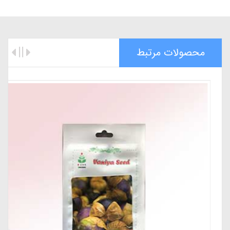
محصولات مرتبط