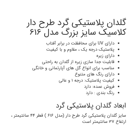
گلدان پلاستیکی گرد طرح دار
کلاسیک سایز بزرگ مدل 616
دارای UV برای محافظت در برابر آفتاب
پلاستیک درجه یک ، مقاوم و با کیفیت
دارای زیره
قابلیت جدا سازی زیره از گلدان به راحتی
مناسب برای انواع گل های آپارتمانی و خانگی
دارای رنگ های متنوع
کیفیت پلاستیک: درجه 1 و عالی
فروش عمده: دارد
رنگ بندی : دارد
ابعاد گلدان پلاستیکی گرد
سایز گلدان پلاستیکی گرد طرح دار (مدل 616 ) قطر 44 سانتیمتر ،
ارتفاع 37 سانتیمتر است