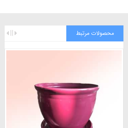
محصولات مرتبط