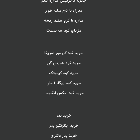
چگونه با تریپس مبارزه کنیم
مبارزه با کرم ساقه خوار
مبارزه با کرم سفید ریشه
مزایای کود سه بیست
خرید کود گرومور آمریکا
خرید کود هورتی گرو
خرید کود کیمیتک
خرید کود زیگلر آلمان
خرید کود امکس انگلیس
خرید بذر
خرید اینترنتی بذر
خرید بذر فانتزی