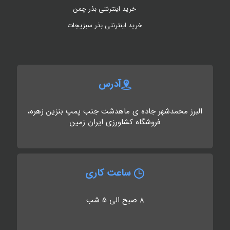
خرید اینترنتی بذر چمن
خرید اینترنتی بذر سبزیجات
آدرس
البرز محمدشهر جاده ی ماهدشت جنب پمپ بنزین زهره،
فروشگاه کشاورزی ایران زمین
ساعت کاری
8 صبح الی 5 شب