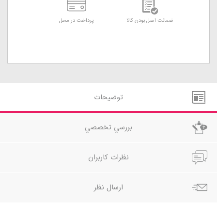
ضمانت اصل بودن کالا
پرداخت در محل
توضيحات
بررسي تخصصي
نظرات کاربران
ارسال نظر