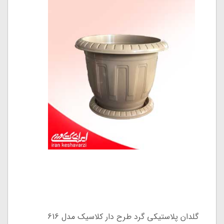
گلدان پلاستیکی گرد طرح دار کلاسیک مدل 616