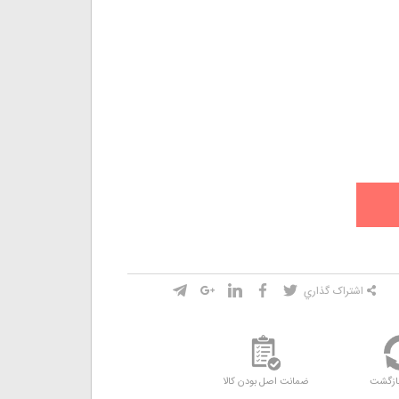
اشتراک گذاري
ازگشت
ضمانت اصل بودن کالا