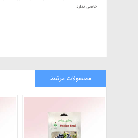
خاصی ندارد
محصولات مرتبط