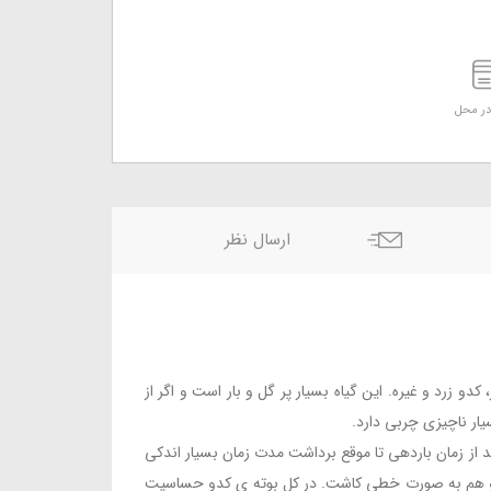
ر محل
ارسال نظر
دو زرد و غیره. این گیاه بسیار پر گل و بار است و اگر از
از زمان باردهی تا موقع برداشت مدت زمان بسیار اندکی
ه و هم به صورت خطی کاشت. در کل بوته ی کدو حساسیت