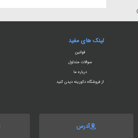
}
لینک های مفید
قوانین
سوالات متداول
درباره ما
از فروشگاه دکورینه دیدن کنید
آدرس