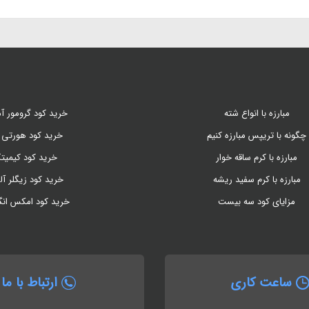
عرضه کنند.
مبارزه با انواع شته
خرید کود گرومور آم
چگونه با تریپس مبارزه کنیم
خرید کود هورتی 
مبارزه با کرم ساقه خوار
خرید کود کیمیت
مبارزه با کرم سفید ریشه
خرید کود زیگلر آل
مزایای کود سه بیست
خرید کود امکس ان
ساعت کاری
ارتباط با ما