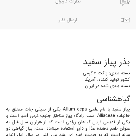
نظرات کاربران
ارسال نظر
بذر پیاز سفید
بسته بندی: پاکت 2 گرمی
کشور تولید کننده: آمریکا
بسته بندی شده در ایران
گیاهشناسی
پیاز سفید با نام علمی Allium cepa یکی از صیفی جات متعلق به
خانواده Alliaceae است. زادگاه پیاز مناطق جنوب غربی آسیا است و
یکی از قدیمی ترین گیاهان زراعی است که از هزاران سال قبل به
عنوان طعم دهنده غذا و دارو استفاده میشده است. پیاز گیاهی دو
ساله است که به صورت غده ای رشد می کند. در سال اول اندام