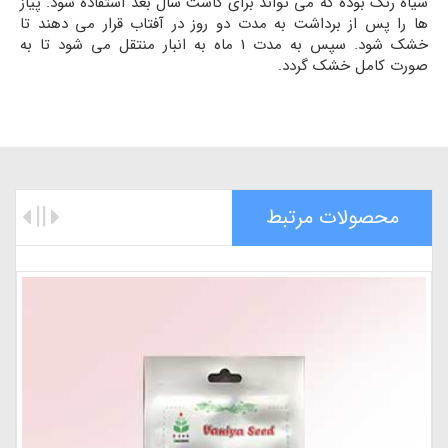
سیاه رنگ بوده که می تواند برای کاشت سال بعد استفاده شود. پیاز
ها را پس از برداشت به مدت دو روز در آفتاب قرار می دهند تا
خشک شود. سپس به مدت 1 ماه به انبار منتقل می شود تا به
صورت کامل خشک گردد.
محصولات مرتبط