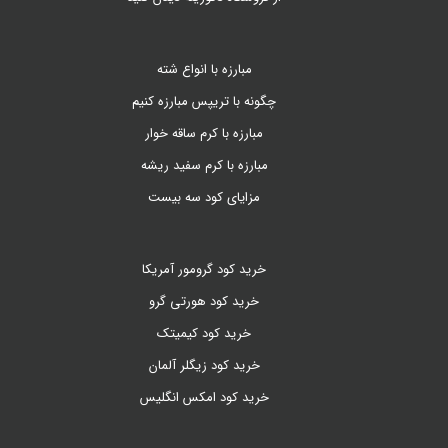
مبارزه با انواع شته
چگونه با تریپس مبارزه کنیم
مبارزه با کرم ساقه خوار
مبارزه با کرم سفید ریشه
مزایای کود سه بیست
خرید کود گرومور آمریکا
خرید کود هورتی گرو
خرید کود کیمیتک
خرید کود زیگلر آلمان
خرید کود امکس انگلیس