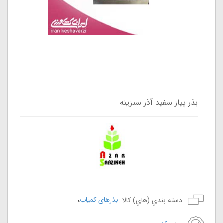
بذر پیاز سفید آذر سبزینه
،
بذرهای کمیاب
دسته بندي (هاي) کالا :