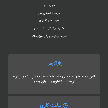
خرید بذر
خرید اینترنتی بذر
خرید بذر فانتزی
خرید اینترنتی بذر چمن
خرید اینترنتی بذر سبزیجات
آدرس
البرز محمدشهر جاده ی ماهدشت جنب پمپ بنزین زهره،
فروشگاه کشاورزی ایران زمین
ساعت کاری