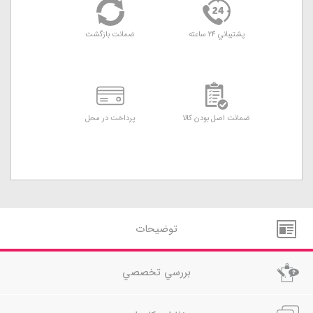
پشتيباني 24 ساعته
ضمانت بازگشت
ضمانت اصل بودن کالا
پرداخت در محل
توضيحات
بررسي تخصصي