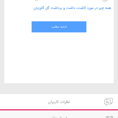
همه چیز در مورد کاشت، داشت و برداشت گل گاوزبان
ادامه مطلب
نظرات کاربران