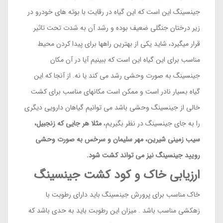
جینسینگ این است که این گیاه در رقایت با بوته های خودرو در
زیر درختان جنگلی ضعیف بوده و رشد آن به شدت تحت تاثیر
قرار میگیرد، شاید یکی از بهترین راهها برای پیدا کردن محیط
مناسب برای این گیاه این است که ببینیم آیا در آن مکان
جینسینگ به صورت وحشی رشد می کند یا نه. از آنجا که این
گیاه بسیار نادر است و ممکن است مکانهای مناسب برای کشت
خالی از جینسینگ وحشی باشد می توانیم گیاهان دارویی دیگری
را به جای جینسینگ در نظر بگیریم،
مثلا هر جایی که زنجبیل،
سیب زمینی شیرین، مهر سلیمان و سرخس به صورت وحشی
رویید جینسینگ نیز می تواند کشت شود.
ارزیابی خاک و کود کشت جینسینگ
خاک مناسب برای پرورش جینسینگ باید دارای رطوبت با
زهکشی مناسب باشد . میزان این رطوبت باید به حدی باشد که