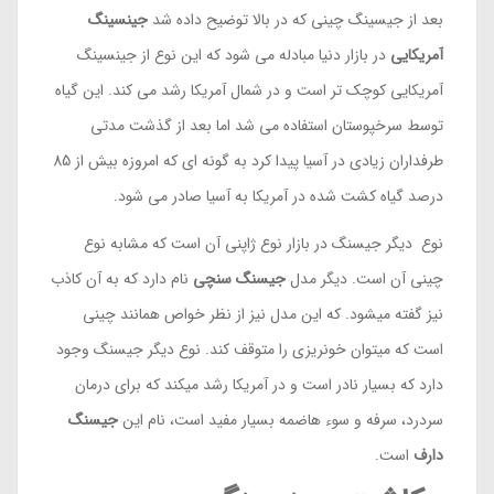
بعد از جیسینگ چینی که در بالا توضیح داده شد
جینسینگ
آمریکایی
در بازار دنیا مبادله می شود که این نوع از جینسینگ
آمریکایی کوچک تر است و در شمال آمریکا رشد می کند. این گیاه
توسط سرخپوستان استفاده می شد اما بعد از گذشت مدتی
طرفداران زیادی در آسیا پیدا کرد به گونه ای که امروزه بیش از 85
درصد گیاه کشت شده در آمریکا به آسیا صادر می شود.
نوع دیگر جیسنگ در بازار نوع ژاپنی آن است که مشابه نوع
چینی آن است. دیگر مدل
جیسنگ سنچی
نام دارد که به آن کاذب
نیز گفته میشود. که این مدل نیز از نظر خواص همانند چینی
است که میتوان خونریزی را متوقف کند. نوع دیگر جیسنگ وجود
دارد که بسیار نادر است و در آمریکا رشد میکند که برای درمان
سردرد، سرفه و سوء هاضمه بسیار مفید است، نام این
جیسنگ
دارف
است.