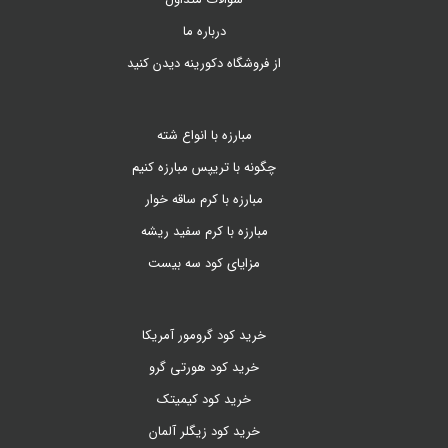
درباره ما
از فروشگاه دکورینه دیدن کنید
مبارزه با انواع شته
چگونه با تریپس مبارزه کنیم
مبارزه با کرم ساقه خوار
مبارزه با کرم سفید ریشه
مزایای کود سه بیست
خرید کود گرومور آمریکا
خرید کود هورتی گرو
خرید کود کیمیتک
خرید کود زیگلر آلمان