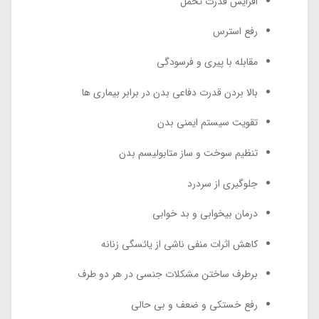
افزایش قدرت تحمل
رفع استرس
مقابله با پیری و فرسودگی
بالا بردن قدرت دفاعی بدن در برابر بیماری ها
تقویت سیستم ایمنی بدن
تنظیم سوخت و ساز متابولیسم بدن
جلوگیری از سردرد
درمان بیخوابی و بد خوابی
کاهش اثرات منفی ناشی از یائسگی زنانه
برطرف ساختن مشکلات جنسی در هر دو طرف
رفع خستکی و ضعف و بی حالی