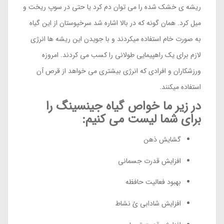
ریشه ی خشک شده را می توان دم کرد یا حتی در سوپ ریخت و
میل کرد. همان گونه که در بالا اشاره شد سرخپوستان از این گیاه
به صورت خام استفاده میکردند و با جویدن این ریشه ها انرژی
لازم برای یک راهپیمایی طولانی را کسب می کردند. امروزه
ورزشکاران و افرادی که انرژی بیشتری می خواهد از قرص آن
استفاده میکنند.
در زیر ما خواص گیاه جینسینگ را
برای شما لیست می کنیم:
گشایش ذهن
افزایش قدرت جسمانی
بهبود فعالیت حافظه
افزایش شادابی ئ نشاط