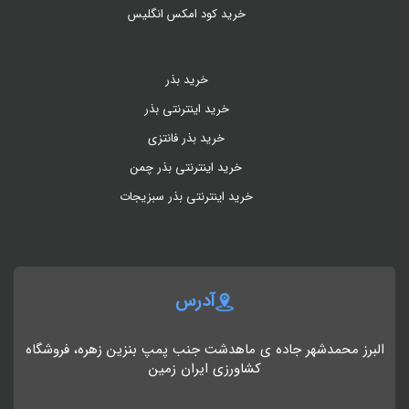
خرید کود امکس انگلیس
خرید بذر
خرید اینترنتی بذر
خرید بذر فانتزی
خرید اینترنتی بذر چمن
خرید اینترنتی بذر سبزیجات
آدرس
البرز محمدشهر جاده ی ماهدشت جنب پمپ بنزین زهره، فروشگاه
کشاورزی ایران زمین