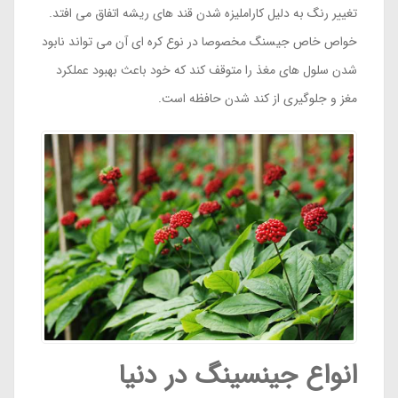
تغییر رنگ به دلیل کاراملیزه شدن قند های ریشه اتفاق می افتد.
خواص خاص جیسنگ مخصوصا در نوع کره ای آن می تواند نابود
شدن سلول های مغذ را متوقف کند که خود باعث بهبود عملکرد
مغز و جلوگیری از کند شدن حافظه است.
انواع جینسینگ در دنیا