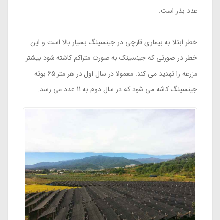
عدد بذر است.
خطر ابتلا به بیماری قارچی در جینسینگ بسیار بالا است و این
خطر در صورتی که جینسینگ به صورت متراکم کاشته شود بیشتر
مزرعه را تهدید می کند. معمولا در سال اول در هر متر 65 بوته
جینسینگ کاشه می شود که در سال دوم به 11 عدد می رسد.