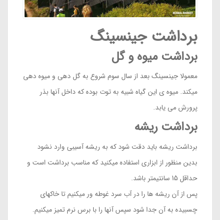
برداشت جینسینگ
برداشت میوه و گل
معمولا جینسینگ بعد از سال سوم شروع به گل دهی و میوه دهی
میکند. میوه ی این گیاه شبیه به توت بوده که داخل آنها بذر
پرورش می یابد.
برداشت ریشه
برداشت ریشه باید دقت شود که به ریشه آسیبی وارد نشود
بدین منظور از ابزاری استفاده میکنید که مناسب برداشت است و
حداقل 15 سانتیمتر باشد.
پس از آن ریشه ها را در آب سرد غوطه ور میکنیم تا خاکهای
چسبیده به آن جدا شود سپس آنها را با برس نرم تمیز میکنیم.