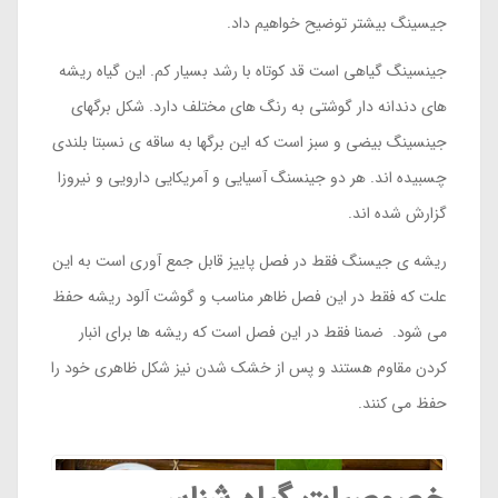
جیسینگ بیشتر توضیح خواهیم داد.
جینسینگ گیاهی است قد کوتاه با رشد بسیار کم. این گیاه ریشه
های دندانه دار گوشتی به رنگ های مختلف دارد. شکل برگهای
جینسینگ بیضی و سبز است که این برگها به ساقه ی نسبتا بلندی
چسبیده اند. هر دو جینسنگ آسیایی و آمریکایی دارویی و نیروزا
گزارش شده اند.
ریشه ی جیسنگ فقط در فصل پاییز قابل جمع آوری است به این
علت که فقط در این فصل ظاهر مناسب و گوشت آلود ریشه حفظ
می شود. ضمنا فقط در این فصل است که ریشه ها برای انبار
کردن مقاوم هستند و پس از خشک شدن نیز شکل ظاهری خود را
حفظ می کنند.