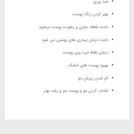
ضد پیری
بهتر کردن رنگ پوست
باعث شفاف سازی و رطوبت پوست میشود
باعث درمان بیماری های پوستی می شود
درمان نقاط تیره روی پوست
بهبود پوست های خشک
کم شدن ریزش مو
شاداب کردن مو و پوست سر و رشد بهتر