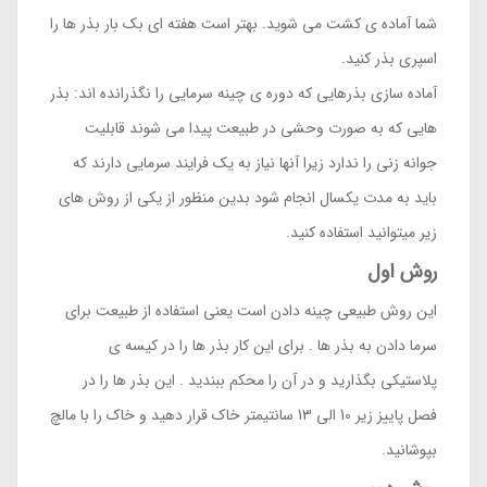
شما آماده ی کشت می شوید. بهتر است هفته ای بک بار بذر ها را
اسپری بذر کنید.
آماده سازی بذرهایی که دوره ی چینه سرمایی را نگذرانده اند: بذر
هایی که به صورت وحشی در طبیعت پیدا می شوند قابلیت
جوانه زنی را ندارد زیرا آنها نیاز به یک فرایند سرمایی دارند که
باید به مدت یکسال انجام شود بدین منظور از یکی از روش های
زیر میتوانید استفاده کنید.
روش اول
این روش طبیعی چینه دادن است یعنی استفاده از طبیعت برای
سرما دادن به بذر ها . برای این کار بذر ها را در کیسه ی
پلاستیکی بگذارید و در آن را محکم ببندید . این بذر ها را در
فصل پاییز زیر 10 الی 13 سانتیمتر خاک قرار دهید و خاک را با مالچ
بپوشانید.