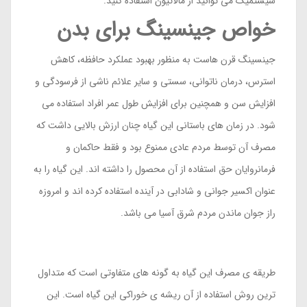
سیستمیک می توانید از مالاتیون استفاده کنید.
خواص جینسینگ برای بدن
جینسینگ قرن هاست به منظور بهبود عملکرد حافظه، کاهش
استرس، درمان ناتوانی، سستی و سایر علائم ناشی از فرسودگی و
افزایش سن و همچنین برای افزایش طول عمر افراد استفاده می
شود. در زمان های باستانی این گیاه چنان ارزش بالایی داشت که
مصرف آن توسط مردم عادی ممنوع بود و فقط حاکمان و
فرمانروایان حق استفاده از آن محصول را داشته اند. این گیاه را به
عنوان اکسیر جوانی و شادابی در آینده استفاده کرده اند و امروزه
راز جوان ماندن مردم شرق آسیا می باشد.
طریقه ی مصرف این گیاه به گونه های متفاوتی است که متداول
ترین روش استفاده از آن ریشه ی خوراکی این گیاه است. این