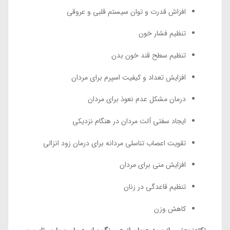
افزاش قدرت و توان سیستم قلبی و عروقی
تنظیم فشار خون
تنظیم سطح قند خون بدن
افزایش تعداد و کیفیت اسپرم برای مردان
درمان مشکل عدم نعوذ برای مردان
ایجاد سفتی آلت مردان در هنگام نزدیکی
تقویت اعصاب تناسلی مردانه برای درمان زود انزالی
افزایش منی برای مردان
تنظیم قاعدگی در زنان
کاهش وزن