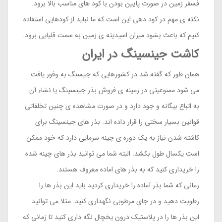
فسفر زمین در صورت پایین بودن با کود های مناسب بالا برود.
نکته ی مهم در کود دهی این است که ما نباید از کودهایی استفاده
کنیم که باعث بشود میزان اسیدیته ی زمین به سمت قلیایی برود.
کاشت جینسینگ در ایران
همان طور که گفته شد در کشورهایی که جیسنگ به وفور یافت
می شود ممنوعیتی در زمینه ی فروش بذر جینسینگ یا نشاء آن
به اتباع بیگانه و جود دارد و در صورت مشاهده ی چنین تخلفاتی
قوانین بسیار سختی را قرار داده اند. بذر های جینسینگ برای
کاشته شدن نیاز به یک دوره ی چینه سرمایی دارد که خود ممکن
است یکسال طول بکشد. البته شما می توانید بذر های چینه شده
را خریداری کنید که به بذر های اماده معروف هستند.
زمانی که شما بذر آماده را خریداری کردید باید این بذر ها را
رطوبت دهید و در جای مرطوبی نگهداری کنید. مثلا می توانید
این بذر ها را در پلاستیک درون یخچال نگه داری کنید تا زمانی که