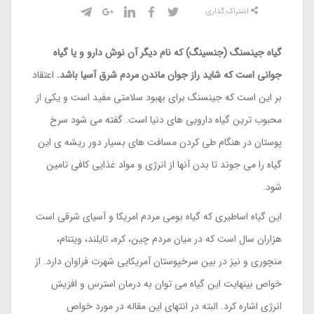
اشتراک گذاری
گیاه جینسنگ (جنسینگ) که نام دیگر آن نوش دارو و یا گیاه
جوانی است که شاید راز جوان ماندن مردم شرق آسیا باشد.
اعتقاد
بر این است که جینسنگ برای بهبود سلامتی مفید است و یکی از
محبوب ترین گیاه دارویی های دنیا است. گفته می شود سرخ
پوستان در هنگام طی کردن مسافت های بسیار دور ریشه ی این
گیاه را می جوند تا بدن آنها از انرژی و مواد غذایی کافی تامین
شود.
این گیاه اساطیری که گیاه بومی مردم امریکا و آسیای شرقی است
هزاران سال است که در میان مردم چین، کره، تایلند، ویتنام،
منچوری و نیز در بین سرخپوستان آمریکایی شهرت فراوان دارد. از
خواص بینهایت این گیاه می توان به درمان استرس و افزیش
انرژی اشاره کرد. البته در انتهای این مقاله در مورد خواص