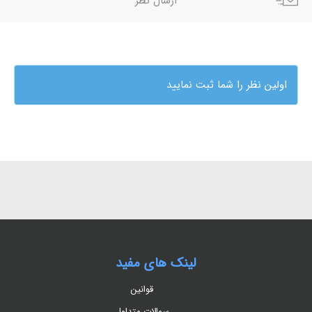
ارسال نظر
اولین نظر را شما ثبت نمایید
لینک های مفید
قوانین
سوالات متداول