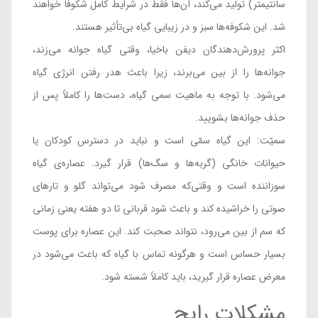
سانتیمتر) تولید می‌کند، آن‌ها فقط در شرایط کامل شکوفا خواهند
شد. این شکوفه‌ها سبز و در زیبایی گیاه بی‌تأثیر هستند.
اکثر پرورش‌دهندگان دیفن باخیا، وقتی گیاه جوانه می‌زند،
جوانه‌ها را از بین می‌برند، زیرا باعث هدر رفتن انرژی گیاه
می‌شود. با توجه به ماهیت سمی گیاه، دست‌ها را کاملاً پس از
حذف جوانه‌ها بشویید.
سمیّت: این گیاه سمّی است و نباید در دسترس کودکان یا
حیوانات خانگی (گربه‌ها و سگ‌ها) قرار گیرد. عصاره‌ی گیاه
سوزاننده است و وقتی‌که مصرف شود می‌تواند گلو و تارهای
صوتی را خراشیده کند و باعث شود قربانی تا دو هفته یعنی زمانی
که سم از بین می‌رود، نتواند صحبت کند. این عصاره برای پوست
بسیار حساس است و هرگونه تماس با گیاه که باعث می‌شود در
معرض عصاره قرار گیرید، باید کاملاً شسته شود.
مشکلات رایج