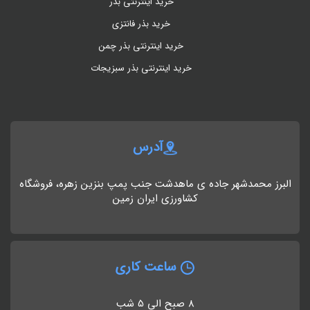
خرید اینترنتی بذر
خرید بذر فانتزی
خرید اینترنتی بذر چمن
خرید اینترنتی بذر سبزیجات
آدرس
البرز محمدشهر جاده ی ماهدشت جنب پمپ بنزین زهره، فروشگاه
کشاورزی ایران زمین
ساعت کاری
8 صبح الی 5 شب