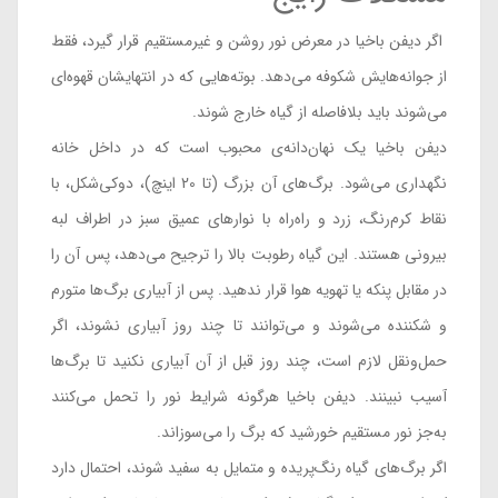
اگر دیفن باخیا در معرض نور روشن و غیرمستقیم قرار گیرد، فقط
از جوانه‌هایش شکوفه می‌دهد. بوته‌هایی که در انتهایشان قهوه‌ای
می‌شوند باید بلافاصله از گیاه خارج شوند.
دیفن باخیا یک نهان‌دانه‌ی محبوب است که در داخل خانه
نگهداری می‌شود. برگ‌های آن بزرگ (تا 20 اینچ)، دوکی‌شکل، با
نقاط کرم‌رنگ، زرد و راه‌راه با نوارهای عمیق سبز در اطراف لبه
بیرونی هستند. این گیاه رطوبت بالا را ترجیح می‌دهد، پس آن را
در مقابل پنکه یا تهویه هوا قرار ندهید. پس از آبیاری برگ‌ها متورم
و شکننده می‌شوند و می‌توانند تا چند روز آبیاری نشوند، اگر
حمل‌ونقل لازم است، چند روز قبل از آن آبیاری نکنید تا برگ‌ها
آسیب نبینند. دیفن باخیا هرگونه شرایط نور را تحمل می‌کنند
به‌جز نور مستقیم خورشید که برگ را می‌سوزاند.
اگر برگ‌های گیاه رنگ‌پریده و متمایل به سفید شوند، احتمال دارد