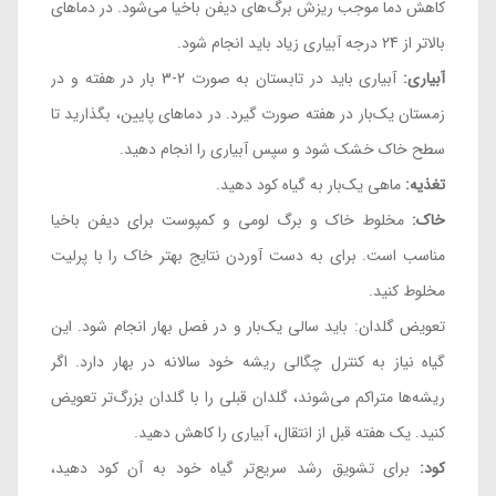
کاهش دما موجب ریزش برگ‌های دیفن باخیا می‌شود. در دماهای
بالاتر از 24 درجه آبیاری زیاد باید انجام شود.
آبیاری:
آبیاری باید در تابستان به صورت 2-3 بار در هفته و در
زمستان یک‌بار در هفته صورت گیرد. در دماهای پایین، بگذارید تا
سطح خاک خشک شود و سپس آبیاری را انجام دهید.
تغذیه:
ماهی یک‌بار به گیاه کود دهید.
خاک:
مخلوط خاک و برگ لومی و کمپوست برای دیفن باخیا
مناسب است. برای به دست آوردن نتایج بهتر خاک را با پرلیت
مخلوط کنید.
تعویض گلدان: باید سالی یک‌بار و در فصل بهار انجام شود. این
گیاه نیاز به کنترل چگالی ریشه خود سالانه در بهار دارد. اگر
ریشه‌ها متراکم می‌شوند، گلدان قبلی را با گلدان بزرگ‌تر تعویض
کنید. یک هفته قبل از انتقال، آبیاری را کاهش دهید.
کود:
برای تشویق رشد سریع‌تر گیاه خود به آن کود دهید،