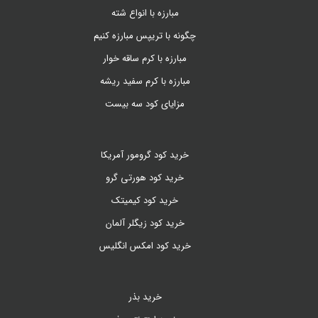
مبارزه با انواع شته
چگونه با تریپس مبارزه کنیم
مبارزه با کرم ساقه خوار
مبارزه با کرم سفید ریشه
مزایای کود سه بیست
خرید کود گرومور آمریکا
خرید کود هورتی گرو
خرید کود کیمیتک
خرید کود زیگلر آلمان
خرید کود امکس انگلیس
خرید بذر