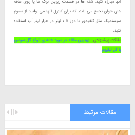
آنها مبارزه کنید. شته ها در قسمت زیرین برگ ها یا روی ساقه
های جوان تجمع می یابند که برای کنترل آنها می توانید از سموم
سیستمیک مثل کنفیدور با دوز 0.5 لیتر در هزار لیتر آب استفاده
کنید.
مقالات پیشنهادی :
بهترین مقاله در مورد همه ی انواع گل سوسن
یا گل لیلیوم
مقالات مرتبط