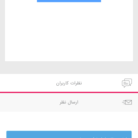
نظرات کاربران
ارسال نظر