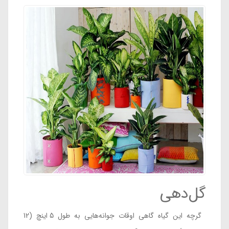
گل‌دهی
گرچه این گیاه گاهی اوقات جوانه‌هایی به طول 5 اینچ (12