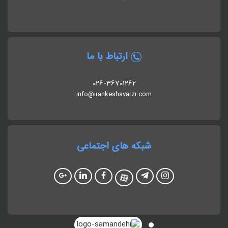
ارتباط با ما
026-36701262
info@irankeshavarzi.com
شبکه های اجتماعی