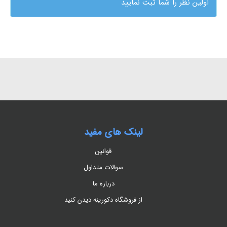
اولین نظر را شما ثبت نمایید
لینک های مفید
قوانین
سوالات متداول
درباره ما
از فروشگاه دکورینه دیدن کنید