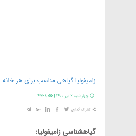
زامیفولیا گیاهی مناسب برای هر خانه
چهارشنبه 2 تیر 1400
|
4728
اشتراک گذاری
گیاهشناسی زامیفولیا: