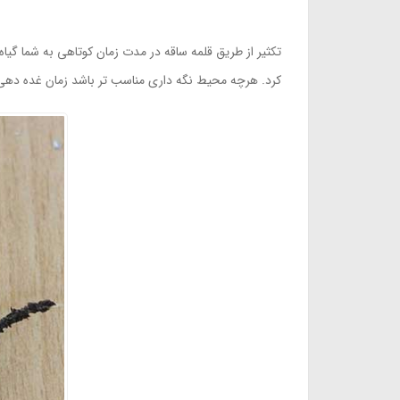
کرد. هرچه محیط نگه داری مناسب تر باشد زمان غده دهی 