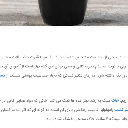
ست. در برخی از تحقیقات مشخص شده است که زامیفولیا قدرت جذب آلاینده ها و سمو
د ولی با توجه به عدم تجربه کافی و سمی بودن این گیاه بهتر است از آزمودن آن 
 دور نگه داشته شود. در زمان تکثیر کسانی که دچار حساسیت پوستی هستند از
دس
اریم.
خاک
سبک به رشد بهتر غده ها کمک می کند. خاکی که مواد غذایی کافی در خ
تر کشت
زامیفولیا
، قابلیت زهکشی بالای آن است. به گونه ای که اگر آب در گلدان
انت خاک سطحی خشک شده باشد.