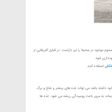
م موجود در محیط را نیز داراست. در قبایل آفریقایی از
خودداری شود.
تکش
استفاده کنند.
ود داشته باشد می تواند غده های بیشتر و شاخ و برگ
 بماند به مرور باعث پوسیدگی ریشه می شود. غده ها