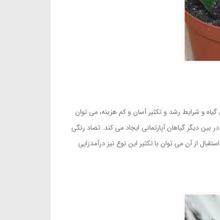
گیاه و شرایط رشد و تکثیر آسان و کم هزینه، می توان
 بین دیگر گیاهان آپارتمانی ایجاد می کند. تضاد رنگی
استقبال از آن می توان با تکثیر این نوع نیز درآمدزایی