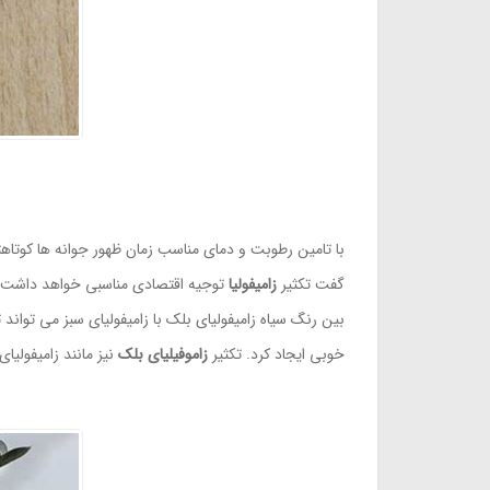
با تامین رطوبت و دمای مناسب زمان ظهور جوانه ها کوتاهت
گفت تکثیر
زامیفولیا
توجیه اقتصادی مناسبی خواهد داشت. 
بین رنگ سیاه زامیفولیای بلک با زامیفولیای سبز می تواند 
خوبی ایجاد کرد. تکثیر
زاموفیلیای بلک
نیز مانند زامیفولی