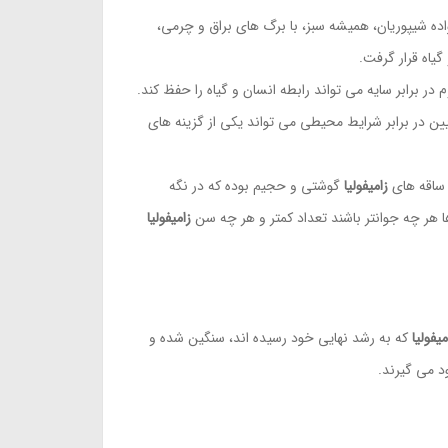
ده شیپوریان، همیشه سبز، با برگ های براق و چرمی،
 گیاه قرار گرفت.
در برابر سایه می تواند رابطه انسان و گیاه را حفظ کند.
ایین در برابر شرایط محیطی می تواند یکی از گزینه های
، ساقه های
زامیفولیا
گوشتی و حجیم بوده که در نگه
زامیفولیا
میفولیا
که به رشد نهایی خود رسیده اند، سنگین شده و
د می گیرند.