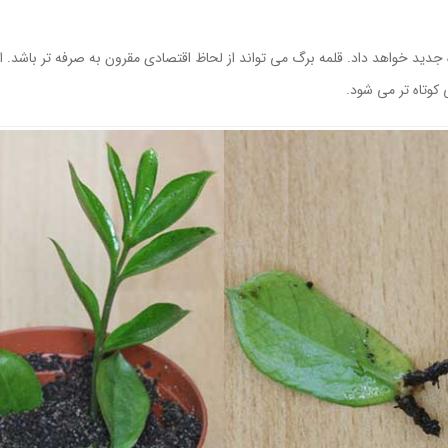
کوتاه تر می شود.