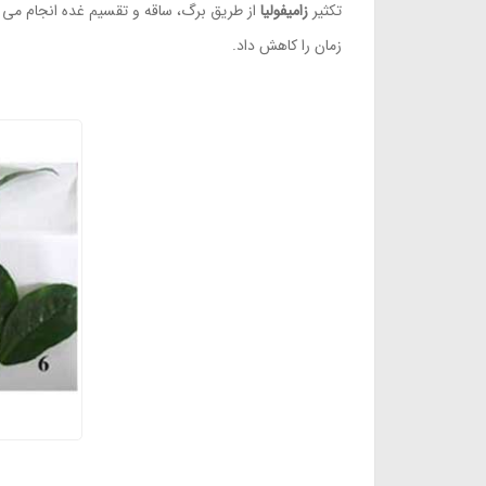
تکثیر
زامیفولیا
از طریق برگ، ساقه و تقسیم غده انجام می
زمان را کاهش داد.