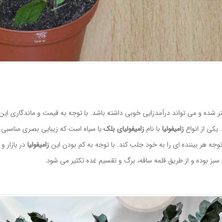
ر شده و می تواند درآمدزایی خوبی داشته باشد. با توجه به قیمت و ماندگاری این 
یکی از انواع
زامیفولیا
با نام
زامیفولیای بلک
یا سیاه است که زیبایی بصری مناسبی در
توجه هر بیننده ای را به خود جلب کند. با توجه به کم بودن این
زامیفولیا
در بازار و 
ای سبز بوده و از طریق قلمه ساقه، برگ و تقسیم غده تکثیر می شود.