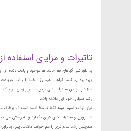
تاثیرات و مزایای استفاده از
به طور کلی گیاهان هم مانند هر موجود و بافت زنده ای، بر
بهره برداری کنند. گیاهان هیدروژن خود را از آبی دریافت
نیاز دارد و این هیدرات های کربن به مرور زمان در خاک ب
رشد متوازن خود نیاز داشته باشد .
نیاز آنها به
اسید آمینه
فقط توسط اسید آمینه ال برطرف می ش
هیدروژن و هیدرات های کربن بگذارد و به راحتی می تواند 
همچنین رشد سالم تری را هم خواهد داشت. پس بنابراین مز