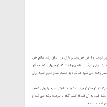
 آورند و از نور خورشید و باران و... برای رشد سالم خود
ربنی یکی دیگر از عناصری است که گیاه برای رشد به آنها
عنصر باعث می شود که گیاه به سمت سنتز آمینو اسید برای
ینه در گیاه دیگر نیازی ندارد که انرژی خود را برای کسب
 رشد گیاه به آن اضافه کنیم گیاه با سرعت رشد می کند و
امر اهمیت دهند.