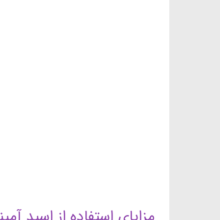
مزایای استفاده از اسید آمی