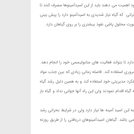
 اهمیت می دهند باید از این اسیدآمینوها مصرف کنند تا
رانی که گیاه نیاز شدیدی به اسیدآمینو دارد را پیش بینی
ورت محلول پاشی نفوذ بیشتری را بر روی گیاهان دارد.
ارد تا بتواند فعالیت های متابولیسمی خود را انجام دهد.
ضروری استفاده کند. فاصله زمانی زیادی که بین جذب مواد
عملکرد مدیریتی خود استفاده کند و به همین دلیل رشد گیاه
ه اقدام نمودند ولی این راه آنها جوابی نداد و گیاه باز
 این اسید آمینه ها نیاز دارد ولی در شرایط بحرانی رشد
می باشد. گیاهان اسیدآمینوهای دریافتی را از طریق روزنه