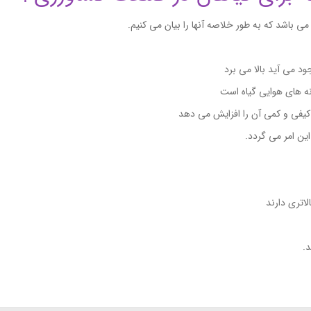
 می باشد که به طور خلاصه آنها را بیان می کنیم.