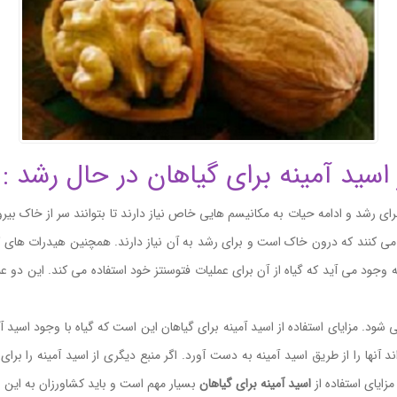
 اسید آمینه برای گیاهان در حال رشد :
ای رشد و ادامه حیات به مکانیسم هایی خاص نیاز دارند تا بتوانند سر از خاک بیرون
 می کنند که درون خاک است و برای رشد به آن نیاز دارند. همچنین هیدرات های ک
ه وجود می آید که گیاه از آن برای عملیات فتوسنتز خود استفاده می کند. این دو 
ود. مزایای استفاده از اسید آمینه برای گیاهان این است که گیاه با وجود اسید آم
آنها را از طریق اسید آمینه به دست آورد. اگر منبع دیگری از اسید آمینه را برای
ایای استفاده از
اسید آمینه
برای گیاهان
بسیار مهم است و باید کشاورزان به این 