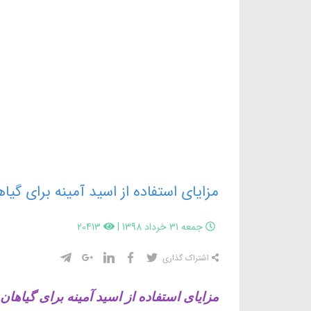
مزایای استفاده از اسید آمینه برای گیا
جمعه 31 خرداد 1398
|
20413
اشتراک گذاری
مزایای استفاده از اسید آمینه برای گیاهان 