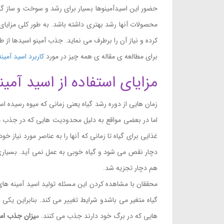
حضور این اسیدآمینوها بسیار برای رشد و سوخت و ساز گیا
محصولات آنها رشد بهتری داشته باشد. به طور کلی مزایای ا
کرده و نیاز آن را برطرف می نماید. جذب آمینو اسیدها از
برای مطالعه ی مقاله ی همه چیز در مورد
کاربرد اسید آمین
مزایای استفاده از اسید آمی
زمان هایی از دوره رشد گیاه یعنی زمانی که میوه رسیده اس
اما در بعضی مواقع به دلیل محدودیت هایی که در جذب مواد
غذایی برای گیاه تا زمانی که آنها را به عناصر مورد نیاز 
دچار نقص می شود و گیاه خوبی به عمل نمی آید. بسیاری از 
هم دچار تجزیه شد.
محققان با مشاهده کردن این مسئله تولید اسید آمینه های 
گیاه متغیر می باشدو شرایط تغییر می کند. بنابراین یکی د
هایی که در برگ خود دارند جذب می کنند. م
یزان جذب اسی