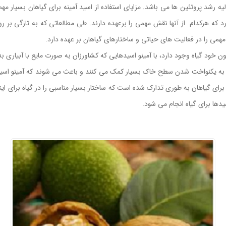
رد که هرکدام از آنها نقش مهمی را برعهده دارند. طی مطالعاتی که به تازگی بر ر
مهمی را در فعالیت های حیاتی و ساختارهای گیاهان بر عهده دارد.
 خود گیاه وجود دارد، با آمینو اسیدهایی که کشاورزان به صورت مایع با آبیاری به
ند به یکنواخت شدن سطح خاک بسیار کمک می کنند و باعث می شوند که آمینو اسی
ینه برای گیاهان به طوری تدارک شده است که ساختار بسیار مناسبی را در گیاه برای
ها برای گیاه انجام می شود.