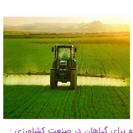
نه برای گیاهان در صنعت کشاورزی :