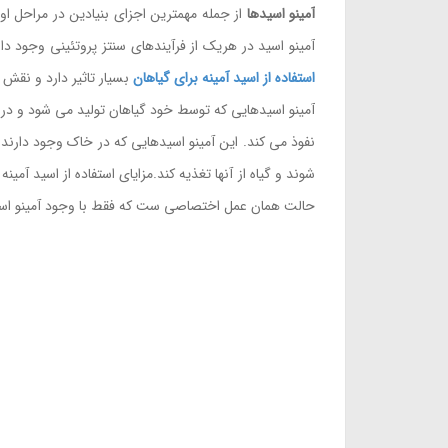
آمینو اسیدها
آمینو اسید در هریک از فرآیندهای سنتز پروتئینی وجود دا
استفاده از اسید آمینه برای گیاهان
بسیار تاثیر دارد و نقش 
آمینو اسیدهایی که توسط خود گیاهان تولید می شود و درون
نفوذ می کند. این آمینو اسیدهایی که در خاک وجود دار
شوند و گیاه از آنها تغذیه کند.مزایای استفاده از اسید آم
حالت همان عمل اختصاصی ست که فقط با وجود آمینو اسید