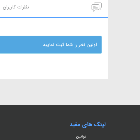
نظرات کاربران
اولین نظر را شما ثبت نمایید
لینک های مفید
قوانین