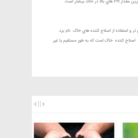
 بیشتر است.
 و استفاده از اصلاح كننده هاي خاک نام برد.
د اصلاح كننده خاک است که به طور مستقیم یا غیر