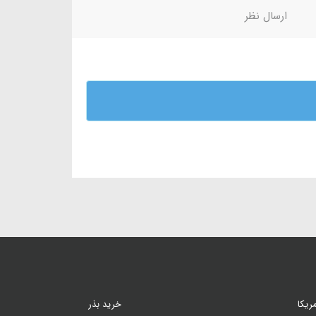
ارسال نظر
ریکا
خرید بذر